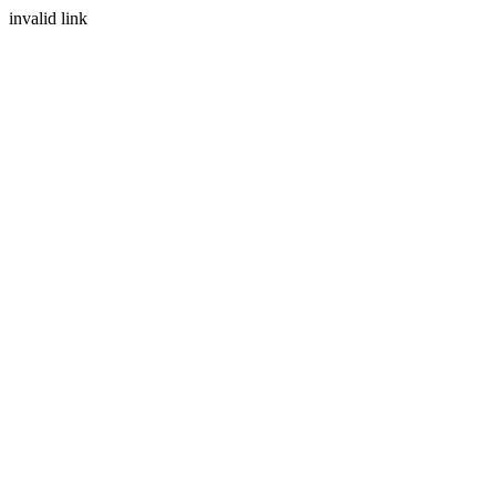
invalid link